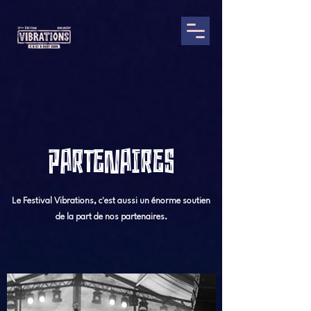
PARTENAIRES
Le Festival Vibrations, c'est aussi un énorme soutien
de la part de nos partenaires.