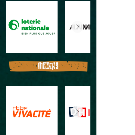
MEDIAS